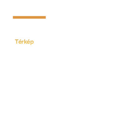
Térkép