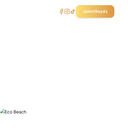
Jelentkezés