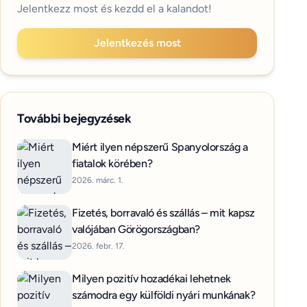
Jelentkezz most és kezdd el a kalandot!
Jelentkezés most
További bejegyzések
Miért ilyen népszerű Spanyolország a
fiatalok körében?
2026. márc. 1.
Fizetés, borravaló és szállás – mit kapsz
valójában Görögországban?
2026. febr. 17.
Milyen pozitív hozadékai lehetnek
számodra egy külföldi nyári munkának?